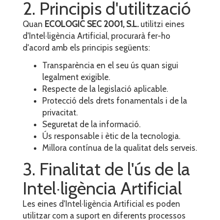
2. Principis d'utilització
Quan
ECOLOGIC SEC 2001, S.L.
utilitzi eines
d'Intel·ligència Artificial, procurarà fer-ho
d'acord amb els principis següents:
Transparència en el seu ús quan sigui
legalment exigible.
Respecte de la legislació aplicable.
Protecció dels drets fonamentals i de la
privacitat.
Seguretat de la informació.
Ús responsable i ètic de la tecnologia.
Millora contínua de la qualitat dels serveis.
3. Finalitat de l'ús de la
Intel·ligència Artificial
Les eines d'Intel·ligència Artificial es poden
utilitzar com a suport en diferents processos