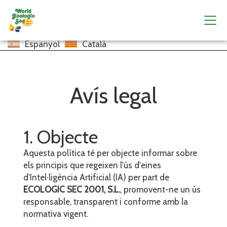
Espanyol
Català
Avís legal
1. Objecte
Aquesta política té per objecte informar sobre
els principis que regeixen l'ús d'eines
d'Intel·ligència Artificial (IA) per part de
ECOLOGIC SEC 2001, S.L.
, promovent-ne un ús
responsable, transparent i conforme amb la
normativa vigent.