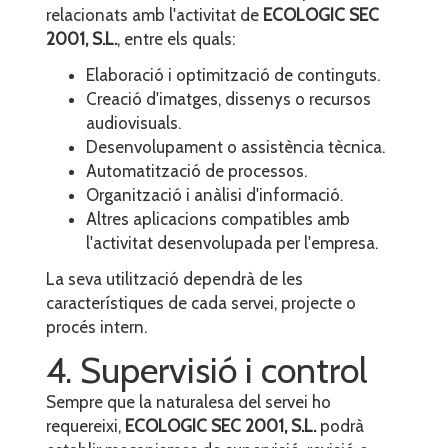
relacionats amb l'activitat de
ECOLOGIC SEC
2001, S.L.
, entre els quals:
Elaboració i optimització de continguts.
Creació d'imatges, dissenys o recursos
audiovisuals.
Desenvolupament o assistència tècnica.
Automatització de processos.
Organització i anàlisi d'informació.
Altres aplicacions compatibles amb
l'activitat desenvolupada per l'empresa.
La seva utilització dependrà de les
característiques de cada servei, projecte o
procés intern.
4. Supervisió i control
Sempre que la naturalesa del servei ho
requereixi,
ECOLOGIC SEC 2001, S.L.
podrà