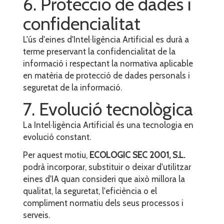
6. Protecció de dades i
confidencialitat
L'ús d'eines d'Intel·ligència Artificial es durà a
terme preservant la confidencialitat de la
informació i respectant la normativa aplicable
en matèria de protecció de dades personals i
seguretat de la informació.
7. Evolució tecnològica
La Intel·ligència Artificial és una tecnologia en
evolució constant.
Per aquest motiu,
ECOLOGIC SEC 2001, S.L.
podrà incorporar, substituir o deixar d'utilitzar
eines d'IA quan consideri que això millora la
qualitat, la seguretat, l'eficiència o el
compliment normatiu dels seus processos i
serveis.