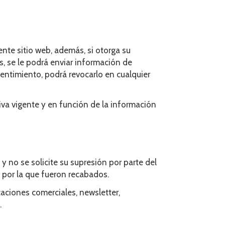
ente sitio web, además, si otorga su
, se le podrá enviar información de
sentimiento, podrá revocarlo en cualquier
iva vigente y en función de la información
 no se solicite su supresión por parte del
 por la que fueron recabados.
aciones comerciales, newsletter,
.