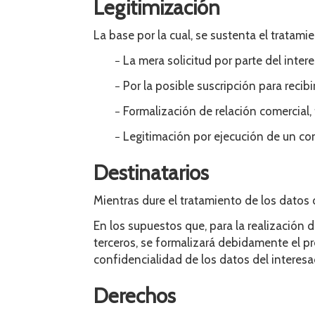
Legitimización
La base por la cual, se sustenta el trata
− La mera solicitud por parte del inter
− Por la posible suscripción para rec
− Formalización de relación comercial, 
− Legitimación por ejecución de un con
Destinatarios
Mientras dure el tratamiento de los datos
En los supuestos que, para la realización d
terceros, se formalizará debidamente el pr
confidencialidad de los datos del interesa
Derechos