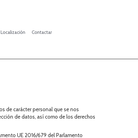
Localización
Contactar
os de carácter personal que se nos
tección de datos, así como de los derechos
glamento UE 2016/679 del Parlamento