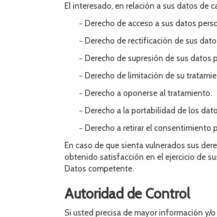
El interesado, en relación a sus datos de c
− Derecho de acceso a sus datos perso
− Derecho de rectificación de sus dat
− Derecho de supresión de sus datos p
− Derecho de limitación de su tratamie
− Derecho a oponerse al tratamiento.
− Derecho a la portabilidad de los dato
− Derecho a retirar el consentimiento
En caso de que sienta vulnerados sus der
obtenido satisfacción en el ejercicio de 
Datos competente.
Autoridad de Control
Si usted precisa de mayor información y/