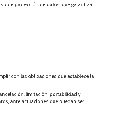
 sobre protección de datos, que garantiza
plir con las obligaciones que establece la
ancelación, limitación, portabilidad y
atos, ante actuaciones que puedan ser