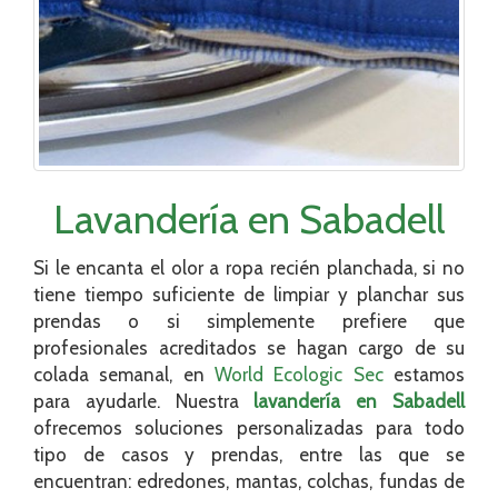
Lavandería en Sabadell
Si le encanta el olor a ropa recién planchada, si no
tiene tiempo suficiente de limpiar y planchar sus
prendas o si simplemente prefiere que
profesionales acreditados se hagan cargo de su
colada semanal, en
World Ecologic Sec
estamos
para ayudarle. Nuestra
lavandería en Sabadell
ofrecemos soluciones personalizadas para todo
tipo de casos y prendas, entre las que se
encuentran: edredones, mantas, colchas, fundas de