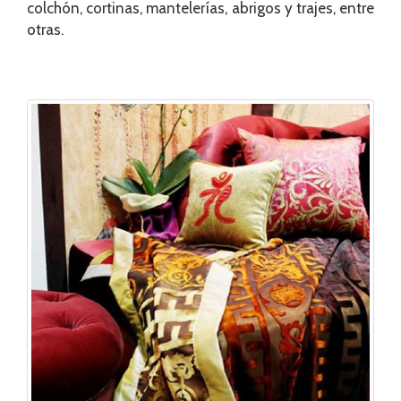
colchón, cortinas, mantelerías, abrigos y trajes, entre
otras.