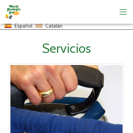
Español
Catalán
Servicios