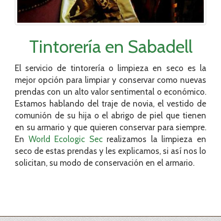
Tintorería en Sabadell
El servicio de tintorería o limpieza en seco es la
mejor opción para limpiar y conservar como nuevas
prendas con un alto valor sentimental o económico.
Estamos hablando del traje de novia, el vestido de
comunión de su hija o el abrigo de piel que tienen
en su armario y que quieren conservar para siempre.
En
World Ecologic Sec
realizamos la limpieza en
seco de estas prendas y les explicamos, si así nos lo
solicitan, su modo de conservación en el armario.